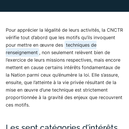
Pour apprécier la légalité de leurs activités, la CNCTR
vérifie tout d’abord que les motifs qu’ils invoquent
pour mettre en œuvre des
techniques de
renseignement
, non seulement relèvent bien de
l’exercice de leurs missions respectives, mais encore
mettent en cause certains intérêts fondamentaux de
la Nation parmi ceux qu’énumère la loi. Elle s’assure,
ensuite, que l’atteinte à la vie privée résultant de la
mise en œuvre d’une technique est strictement
proportionnée à la gravité des enjeux que recouvrent
ces motifs.
Les sept catégories d’intérêts