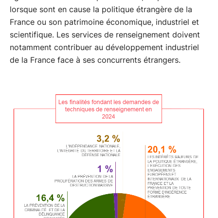
lorsque sont en cause la politique étrangère de la
France ou son patrimoine économique, industriel et
scientifique. Les services de renseignement doivent
notamment contribuer au développement industriel
de la France face à ses concurrents étrangers.