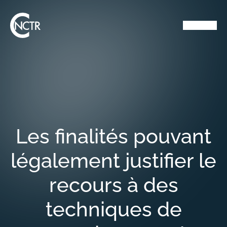
Les finalités pouvant
légalement justifier le
recours à des
techniques de