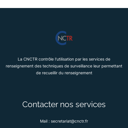
La CNCTR contrôle l'utilisation par les services de
renseignement des techniques de surveillance leur permettant
de recueillir du renseignement
Contacter nos services
Mail :
secretariat@cnctr.fr