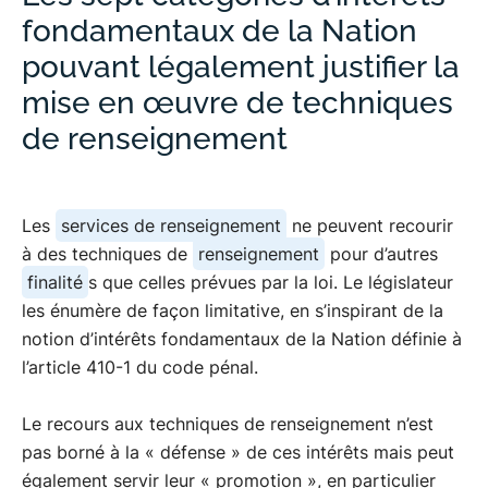
fondamentaux de la Nation
pouvant légalement justifier la
mise en œuvre de techniques
de renseignement
Les
services de renseignement
ne peuvent recourir
à des techniques de
renseignement
pour d’autres
finalité
s que celles prévues par la loi. Le législateur
les énumère de façon limitative, en s’inspirant de la
notion d’intérêts fondamentaux de la Nation définie à
l’article 410-1 du code pénal.
Le recours aux techniques de renseignement n’est
pas borné à la « défense » de ces intérêts mais peut
également servir leur « promotion », en particulier