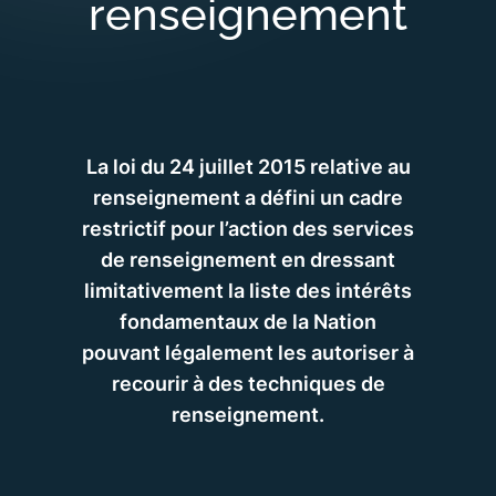
renseignement
La loi du 24 juillet 2015 relative au
renseignement a défini un cadre
restrictif pour l’action des services
de renseignement en dressant
limitativement la liste des intérêts
fondamentaux de la Nation
pouvant légalement les autoriser à
recourir à des techniques de
renseignement.