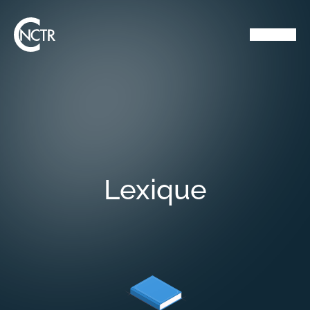
Lexique