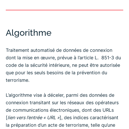
Algorithme
Traitement automatisé de données de connexion
dont la mise en œuvre, prévue à l’article L. 851-3 du
code de la sécurité intérieure, ne peut être autorisée
que pour les seuls besoins de la prévention du
terrorisme.
L’algorithme vise à déceler, parmi des données de
connexion transitant sur les réseaux des opérateurs
de communications électroniques, dont des URLs
[
lien vers l’entrée « URL »
], des indices caractérisant
la préparation d’un acte de terrorisme, telle qu’une