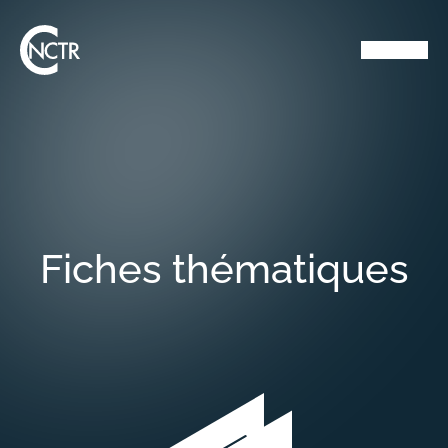
Fiches thématiques