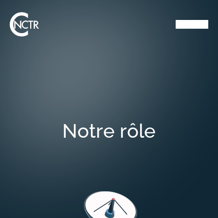
Notre rôle