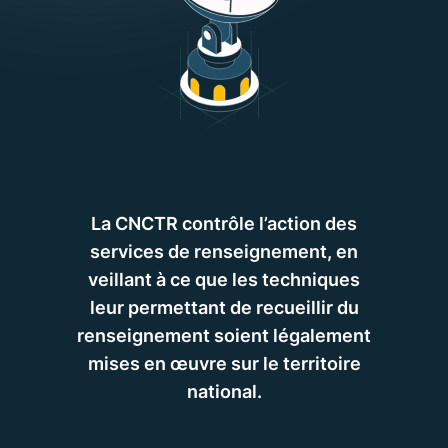
La CNCTR contrôle l’action des
services de renseignement, en
veillant à ce que les techniques
leur permettant de recueillir du
renseignement soient légalement
mises en œuvre sur le territoire
national.