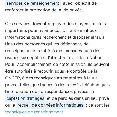
services de renseignement
, avec l’objectif de
renforcer la protection de la vie privée.
Ces services doivent déployer des moyens parfois
importants pour avoir accès discrètement aux
informations qu’ils recherchent et disposer ainsi, à
l’insu des personnes qui les détiennent, de
renseignements relatifs à des menaces ou à des
risques susceptibles d’affecter la vie de la Nation.
Pour l’accomplissement de cette mission, ils peuvent
être autorisés à recourir, sous le contrôle de la
CNCTR, à des techniques attentatoires à la vie
privée, telles que l’accès à des relevés téléphoniques,
l’interception de correspondances privées, la
captation d’images
et de paroles dans un lieu privé
ou le
recueil de données informatiques
: ce sont les
techniques de renseignement
.