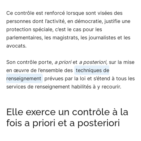
industriels et scientifiques majeurs.
Ce contrôle est renforcé lorsque sont visées des
personnes dont l’activité, en démocratie, justifie une
protection spéciale, c’est le cas pour les
parlementaires, les magistrats, les journalistes et les
avocats.
Son contrôle porte,
a priori
et
a posteriori
, sur la mise
en œuvre de l’ensemble des
techniques de
renseignement
prévues par la loi et s’étend à tous les
services de renseignement habilités à y recourir.
Elle exerce un contrôle à la
fois a priori et a posteriori