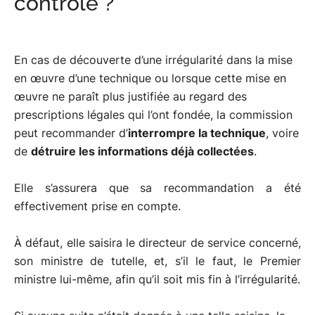
contrôle ?
En cas de découverte d’une irrégularité dans la mise
en œuvre d’une technique ou lorsque cette mise en
œuvre ne paraît plus justifiée au regard des
prescriptions légales qui l’ont fondée, la commission
peut recommander d’
interrompre la technique
, voire
de
détruire les informations déjà collectées
.
Elle s’assurera que sa recommandation a été
effectivement prise en compte.
À défaut, elle saisira le directeur de service concerné,
son ministre de tutelle, et, s’il le faut, le Premier
ministre lui-même, afin qu’il soit mis fin à l’irrégularité.