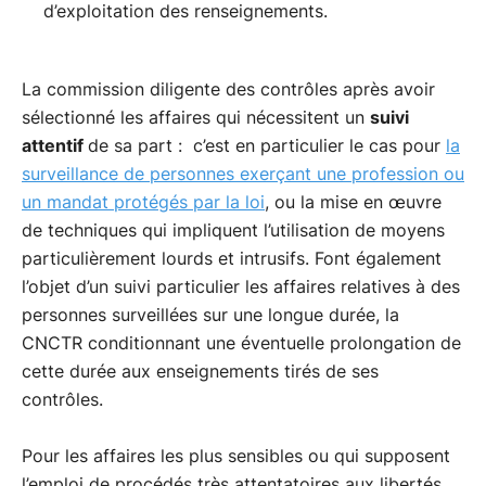
d’exploitation des renseignements.
La commission diligente des contrôles après avoir
sélectionné les affaires qui nécessitent un
suivi
attentif
de sa part : c’est en particulier le cas pour
la
surveillance de personnes exerçant une profession ou
un mandat protégés par la loi
, ou la mise en œuvre
de techniques qui impliquent l’utilisation de moyens
particulièrement lourds et intrusifs. Font également
l’objet d’un suivi particulier les affaires relatives à des
personnes surveillées sur une longue durée, la
CNCTR conditionnant une éventuelle prolongation de
cette durée aux enseignements tirés de ses
contrôles.
Pour les affaires les plus sensibles ou qui supposent
l’emploi de procédés très attentatoires aux libertés,