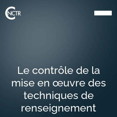
Le contrôle de la
mise en œuvre des
techniques de
renseignement