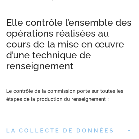
Elle contrôle l’ensemble des
opérations réalisées au
cours de la mise en œuvre
d’une technique de
renseignement
Le contrôle de la commission porte sur toutes les
étapes de la production du renseignement :
LA COLLECTE DE DONNÉES