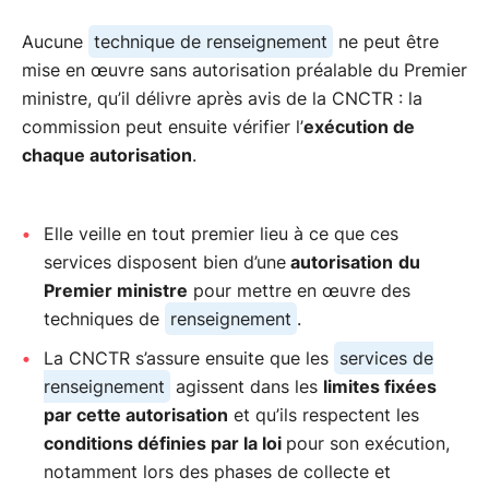
Aucune
technique de renseignement
ne peut être
mise en œuvre sans autorisation préalable du Premier
ministre, qu’il délivre après avis de la CNCTR : la
commission peut ensuite vérifier l’
exécution de
chaque autorisation
.
Elle veille en tout premier lieu à ce que ces
services disposent bien d’une
autorisation
du
Premier ministre
pour mettre en œuvre des
techniques de
renseignement
.
La CNCTR s’assure ensuite que les
services de
renseignement
agissent dans les
limites fixées
par cette autorisation
et qu’ils respectent les
conditions définies par la loi
pour son exécution,
notamment lors des phases de collecte et