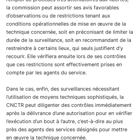
la commission peut assortir ses avis favorables
d’observations ou de restrictions tenant aux
conditions opérationnelles de mise en œuvre de la
technique concernée, soit en préconisant de limiter la
durée de la surveillance, soit en recommandant de la
restreindre à certains lieux, qui seuls justifient d’y
recourir. Elle vérifiera ensuite lors de ses contrôles
que ces restrictions sont effectivement prises en
compte par les agents du service.
Dans le cas, enfin, des surveillances nécessitant
l’utilisation de moyens techniques sophistiqués, la
CNCTR peut diligenter des contrôles immédiatement
après la délivrance d’une autorisation pour en vérifier
l’exécution d’un bout à l’autre, c’est-à-dire au plus
près des agents des services désignés pour mettre
en œuvre la technique concernée.