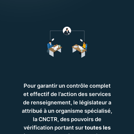
Pour garantir un contrôle complet
et effectif de l’action des services
de renseignement, le législateur a
attribué à un organisme spécialisé,
la CNCTR, des pouvoirs de
vérification
portant
sur
toutes les